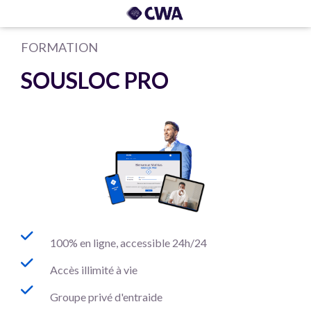
FORMATION
SOUSLOC PRO
100% en ligne, accessible 24h/24
Accès illimité à vie
Groupe privé d'entraide