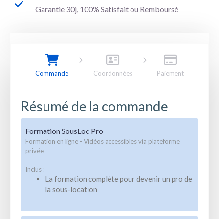
Garantie 30j, 100% Satisfait ou Remboursé
Commande
Coordonnées
Paiement
Résumé de la commande
Formation SousLoc Pro
Formation en ligne - Vidéos accessibles via plateforme
privée
Inclus :
La formation complète pour devenir un pro de
la sous-location