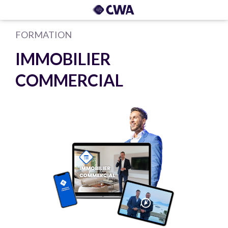
FORMATION
IMMOBILIER
COMMERCIAL